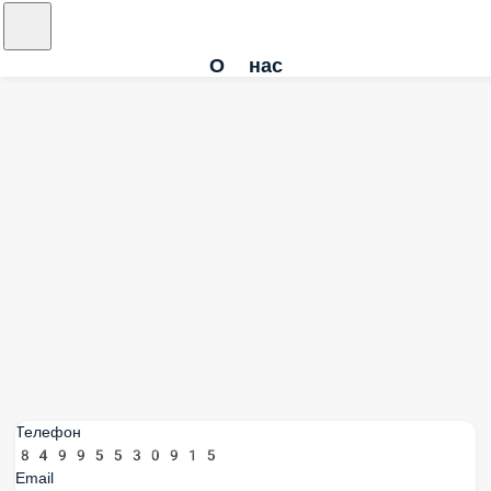
О нас
Телефон
84995530915
Email