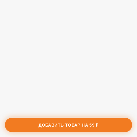
ДОБАВИТЬ ТОВАР НА
59 ₽