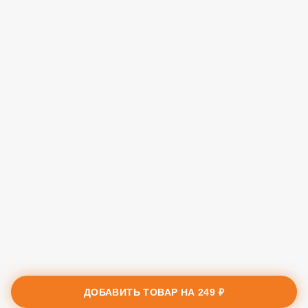
ДОБАВИТЬ ТОВАР НА
249 ₽