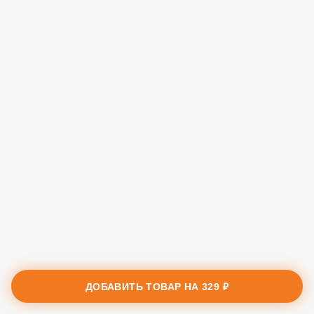
ДОБАВИТЬ ТОВАР НА
329 ₽