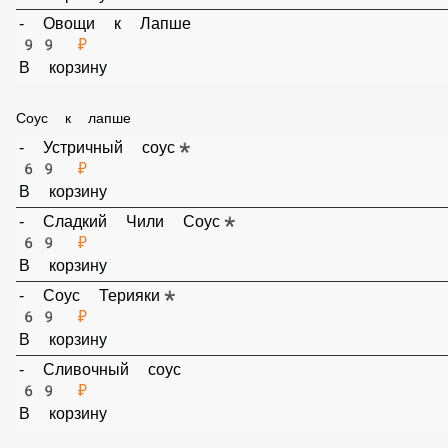
199 ₽
В корзину
- Овощи к Лапше
99 ₽
В корзину
Соус к лапше
- Устричный соус*
69 ₽
В корзину
- Сладкий Чили Соус*
69 ₽
В корзину
- Соус Терияки*
69 ₽
В корзину