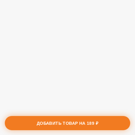
ДОБАВИТЬ ТОВАР НА
189 ₽