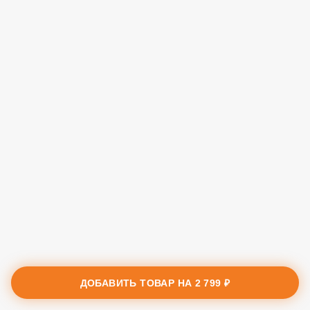
ДОБАВИТЬ ТОВАР НА
2 799 ₽