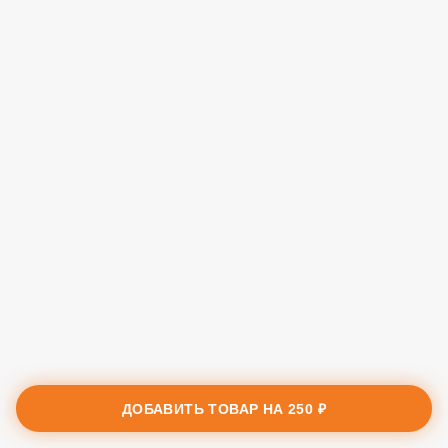
ДОБАВИТЬ ТОВАР НА
250 ₽