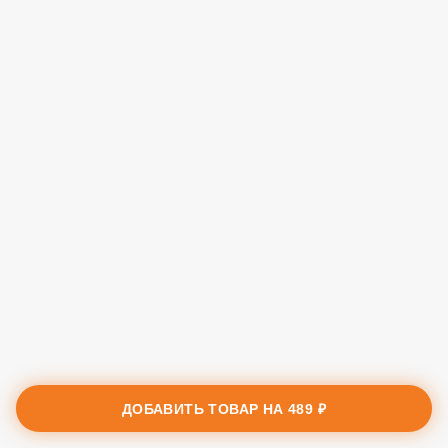
ДОБАВИТЬ ТОВАР НА
489 ₽