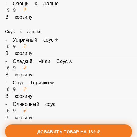
199 ₽
В корзину
- Овощи к Лапше
99 ₽
В корзину
Соус к лапше
- Устричный соус*
69 ₽
В корзину
- Сладкий Чили Соус*
69 ₽
В корзину
- Соус Терияки*
69 ₽
ДОБАВИТЬ ТОВАР НА
139 ₽
В корзину