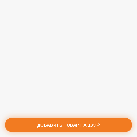
ДОБАВИТЬ ТОВАР НА
139 ₽