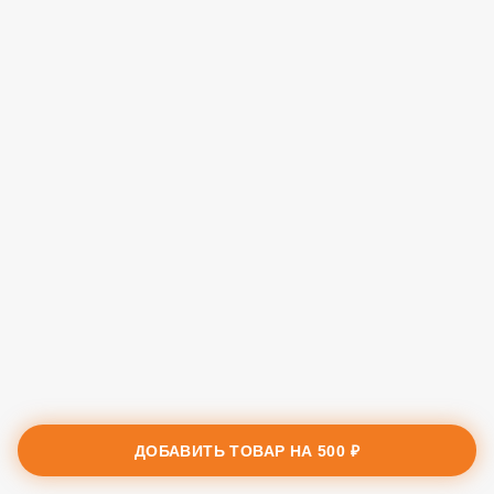
ДОБАВИТЬ ТОВАР НА
500 ₽