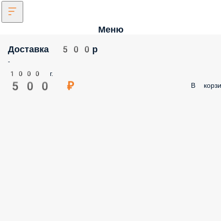
Меню
Доставка 500р
-
1000 г.
500 ₽
В корзи