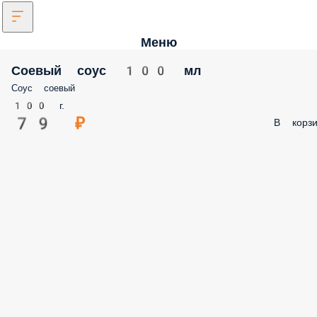
Меню
Соевый соус 100 мл
Соус соевый
100 г.
79 ₽
В корзи