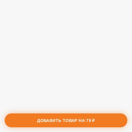
ДОБАВИТЬ ТОВАР НА
79 ₽