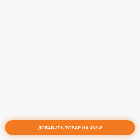
ДОБАВИТЬ ТОВАР НА
469 ₽