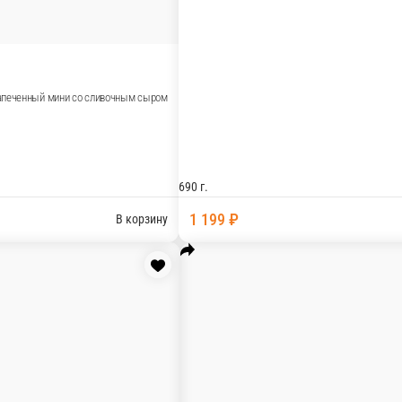
полнительно