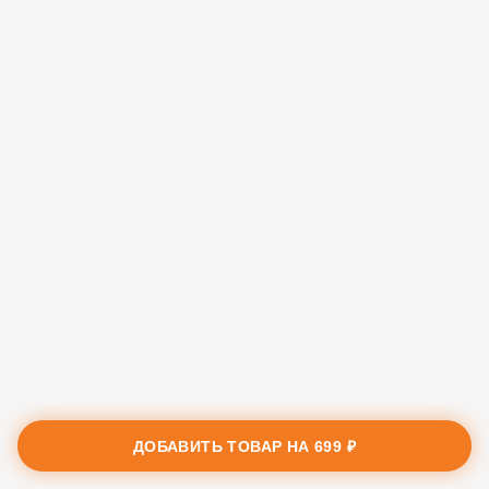
ДОБАВИТЬ ТОВАР НА
699 ₽