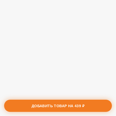
ДОБАВИТЬ ТОВАР НА
439 ₽